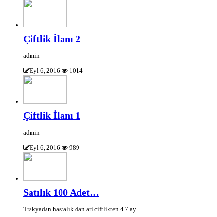
Çiftlik İlanı 2
admin
Eyl 6, 2016
1014
Çiftlik İlanı 1
admin
Eyl 6, 2016
989
Satılık 100 Adet…
Trakyadan hastalık dan ari ciftlikten 4.7 ay…