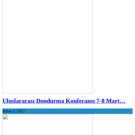
Uluslararası Dondurma Konferansı 7-8 Mart…
Şubat 3, 2017