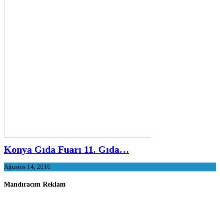
Konya Gıda Fuarı 11. Gıda…
Ağustos 14, 2016
Mandıracım Reklam